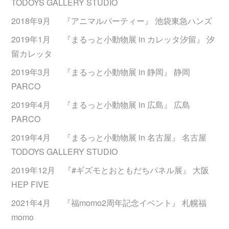
TODOYS GALLERY STUDIO
2018年9月 『アニマルパーティー』 池袋東急ハンズ
2019年1月 『まるっと小動物展 in カレッタ汐留』 汐
留カレッタ
2019年3月 『まるっと小動物展 in 静岡』 静岡
PARCO
2019年4月 『まるっと小動物展 in 広島』 広島
PARCO
2019年4月 『まるっと小動物展 in 名古屋』 名古屋
TODOYS GALLERY STUDIO
2019年12月 『#ギズモとおともだちパネル展』 大阪
HEP FIVE
2021年4月 『福momo2周年記念イベント』 札幌福
momo