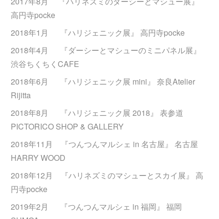
2017年8月 『ハリネズミのダーシーとマシュー展』
高円寺pocke
2018年1月 『ハリジェニック展』 高円寺pocke
2018年4月 『ダーシーとマシューのミニパネル展』
渋谷ちくちくCAFE
2018年6月 『ハリジェニック展 mini』 奈良Atelier
Rijitta
2018年8月 『ハリジェニック展 2018』 表参道
PICTORICO SHOP & GALLERY
2018年11月 『つんつんマルシェ in 名古屋』 名古屋
HARRY WOOD
2018年12月 『ハリネズミのマシューとスカイ展』 高
円寺pocke
2019年2月 『つんつんマルシェ in 福岡』 福岡