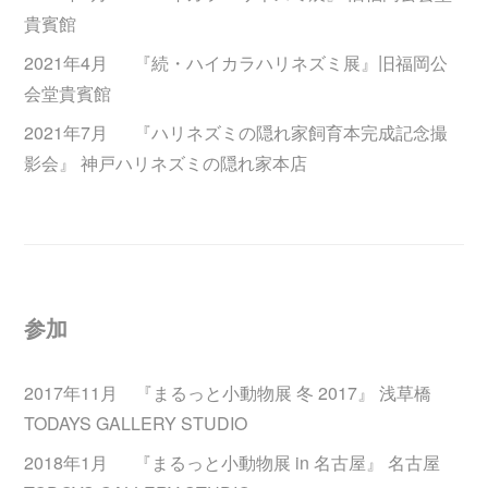
貴賓館
2021年4月 『続・ハイカラハリネズミ展』旧福岡公
会堂貴賓館
2021年7月 『ハリネズミの隠れ家飼育本完成記念撮
影会』 神戸ハリネズミの隠れ家本店
参加
2017年11月 『まるっと小動物展 冬 2017』 浅草橋
TODAYS GALLERY STUDIO
2018年1月 『まるっと小動物展 in 名古屋』 名古屋