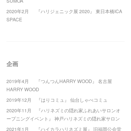
SUMOA
2020年2月 『ハリジェニック展 2020』 東日本橋ICA
SPACE
企画
2019年4月 『つんつんHARRY WOOD』 名古屋
HARRY WOOD
2019年12月 『はりコミュ』 仙台しゃべコミュ
2020年11月 『ハリネズミの隠れ家ふれあいサロンオ
ープニングイベント』 神戸ハリネズミの隠れ家サロン
2021年1月 『ハイカラハリネズミ展』 旧福岡公会堂