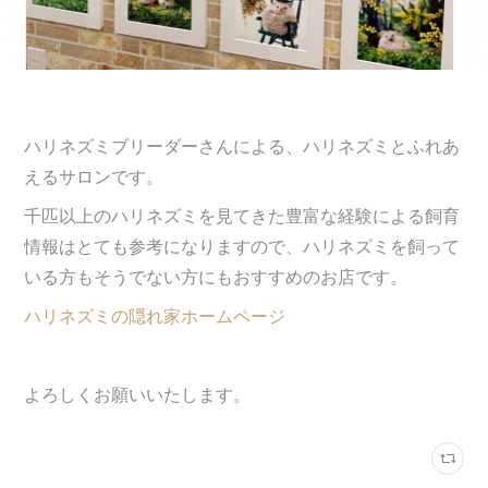
ハリネズミブリーダーさんによる、ハリネズミとふれあ
えるサロンです。
千匹以上のハリネズミを見てきた豊富な経験による飼育
情報はとても参考になりますので、ハリネズミを飼って
いる方もそうでない方にもおすすめのお店です。
ハリネズミの隠れ家ホームページ
よろしくお願いいたします。